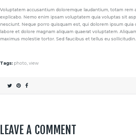
Voluptatem accusantium doloremque laudantium, totam rem aper
explicabo. Nemo enim ipsam voluptatem quia voluptas sit aspe
nesciunt. Neque porro quisquam est, qui dolorem ipsum quia d
labore et dolore magnam aliquam quaerat voluptatem. Aliquam
maximus molestie tortor. Sed faucibus et tellus eu sollicitudin.
Tags:
photo
,
view
LEAVE A COMMENT