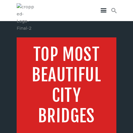
TOP MOST
BEAUTIFUL
CITY
BRIDGES