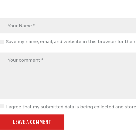
Save my name, email, and website in this browser for the 
I agree that my submitted data is being collected and store