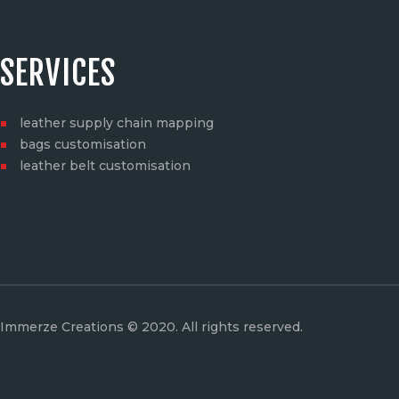
SERVICES
leather supply chain mapping
bags customisation
leather belt customisation
Immerze Creations © 2020. All rights reserved.