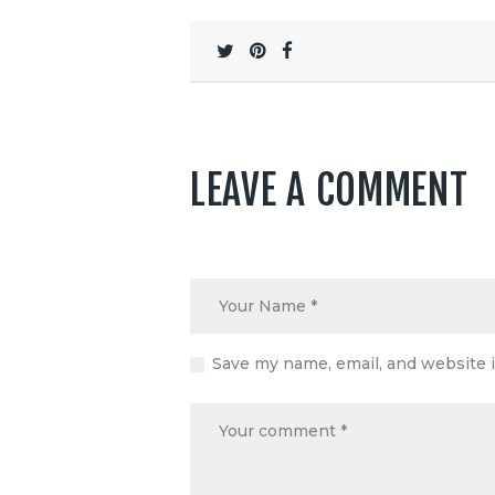
LEAVE A COMMENT
Save my name, email, and website i