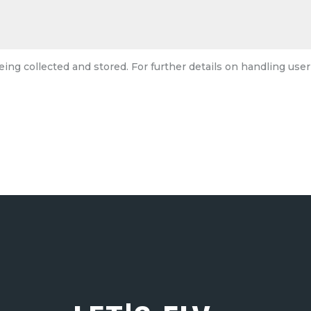
eing collected and stored. For further details on handling user