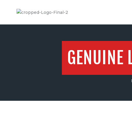
GENUINE 