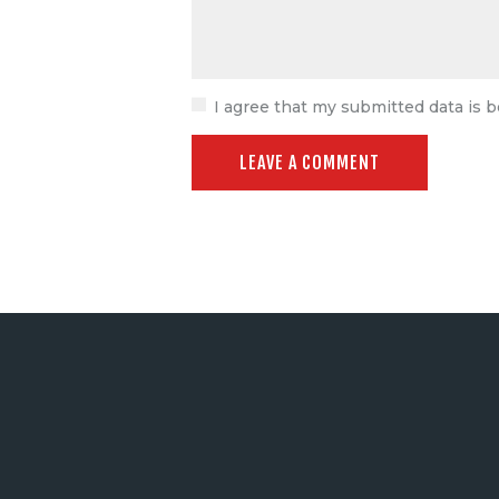
I agree that my submitted data is b