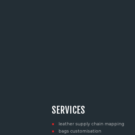
SERVICES
leather supply chain mapping
bags customisation