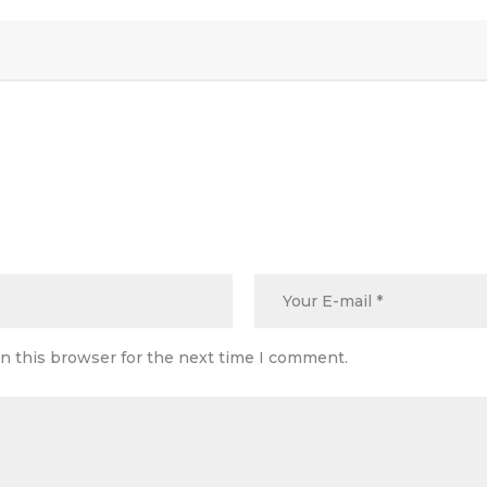
n this browser for the next time I comment.