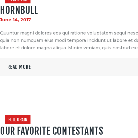
HORNBULL
June 14, 2017
Quuntur magni dolores eos qui ratione voluptatem sequi nesciu
quia non numquam eius modi tempora incidunt ut labore et dol
labore et dolore magna aliqua. Minim veniam, quis nostrud exe
READ MORE
FULL GRAIN
OUR FAVORITE CONTESTANTS