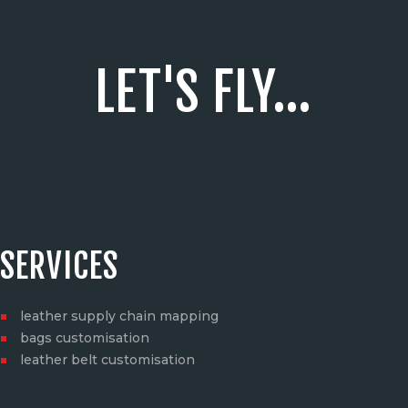
LET'S FLY...
SERVICES
leather supply chain mapping
bags customisation
leather belt customisation