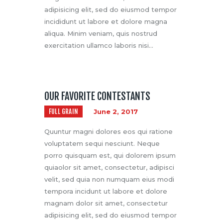
adipisicing elit, sed do eiusmod tempor
incididunt ut labore et dolore magna
aliqua. Minim veniam, quis nostrud
exercitation ullamco laboris nisi…
OUR FAVORITE CONTESTANTS
FULL GRAIN
June 2, 2017
Quuntur magni dolores eos qui ratione
voluptatem sequi nesciunt. Neque
porro quisquam est, qui dolorem ipsum
quiaolor sit amet, consectetur, adipisci
velit, sed quia non numquam eius modi
tempora incidunt ut labore et dolore
magnam dolor sit amet, consectetur
adipisicing elit, sed do eiusmod tempor