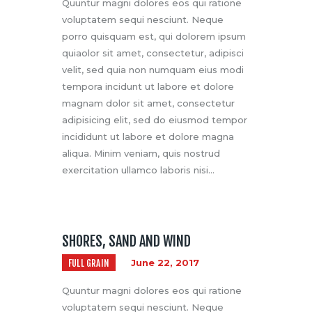
Quuntur magni dolores eos qui ratione
voluptatem sequi nesciunt. Neque
porro quisquam est, qui dolorem ipsum
quiaolor sit amet, consectetur, adipisci
velit, sed quia non numquam eius modi
tempora incidunt ut labore et dolore
magnam dolor sit amet, consectetur
adipisicing elit, sed do eiusmod tempor
incididunt ut labore et dolore magna
aliqua. Minim veniam, quis nostrud
exercitation ullamco laboris nisi…
SHORES, SAND AND WIND
FULL GRAIN
June 22, 2017
Quuntur magni dolores eos qui ratione
voluptatem sequi nesciunt. Neque