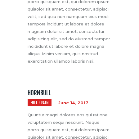
porro quisquam est, qui dolorem ipsum
quiaolor sit amet, consectetur, adipisci
velit, sed quia non numquam eius modi
tempora incidunt ut labore et dolore
magnam dolor sit amet, consectetur
adipisicing elit, sed do eiusmod tempor
incididunt ut labore et dolore magna
aliqua. Minim veniam, quis nostrud
exercitation ullamco laboris nisi…
HORNBULL
FULL GRAIN
June 14, 2017
Quuntur magni dolores eos qui ratione
voluptatem sequi nesciunt. Neque
porro quisquam est, qui dolorem ipsum
quiaolor sit amet, consectetur, adipisci