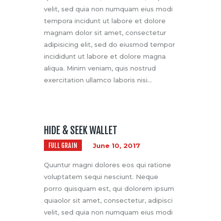
velit, sed quia non numquam eius modi
tempora incidunt ut labore et dolore
magnam dolor sit amet, consectetur
adipisicing elit, sed do eiusmod tempor
incididunt ut labore et dolore magna
aliqua. Minim veniam, quis nostrud
exercitation ullamco laboris nisi…
HIDE & SEEK WALLET
FULL GRAIN
June 10, 2017
Quuntur magni dolores eos qui ratione
voluptatem sequi nesciunt. Neque
porro quisquam est, qui dolorem ipsum
quiaolor sit amet, consectetur, adipisci
velit, sed quia non numquam eius modi