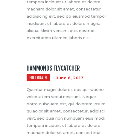
tempora incidunt ut labore et dolore
magnam dolor sit amet, consectetur
adipisicing elit, sed do eiusmod tempor
incididunt ut labore et dolore magna
aliqua. Minim veniam, quis nostrud
exercitation ullamco laboris nisi…
HAMMONDS FLYCATCHER
FULL GRAIN
June 6, 2017
Quuntur magni dolores eos qui ratione
voluptatem sequi nesciunt. Neque
porro quisquam est, qui dolorem ipsum
quiaolor sit amet, consectetur, adipisci
velit, sed quia non numquam eius modi
tempora incidunt ut labore et dolore
magnam dolor sit amet, consectetur